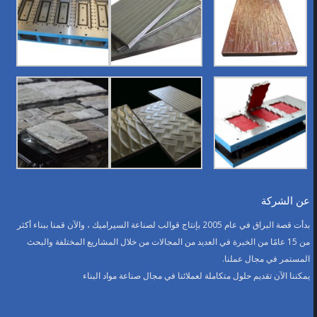
عن الشركة
بدأت قصة البراق في عام 2005 بإنتاج قوالب لصناعة السيراميك ، والآن قمنا ببناء أكثر
من 15 عامًا من الخبرة في العديد من المجالات من خلال المشاريع المختلفة والبحث
المستمر في مجال عملنا.
يمكننا الآن تقديم حلول متكاملة لعملائنا في مجال صناعة مواد البناء