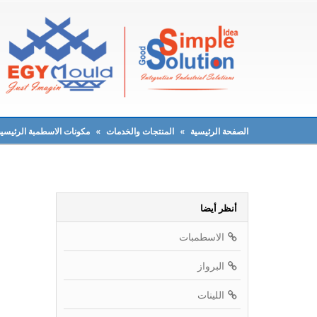
الصفحة الرئيسية
»
المنتجات والخدمات
»
مكونات الاسطمبة الرئيسية
أنظر أيضا
الاسطمبات
البرواز
اللينات