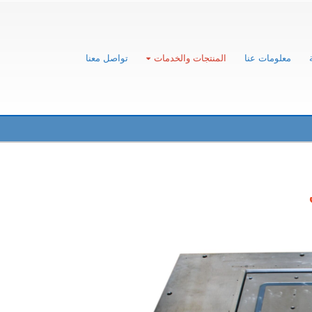
معلومات عنا
المنتجات والخدمات
تواصل معنا