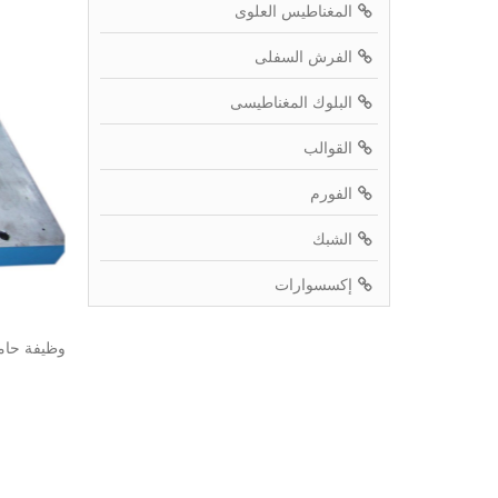
المغناطيس العلوى
الفرش السفلى
البلوك المغناطيسى
القوالب
الفورم
الشبك
إكسسوارات
وظيفة حامل