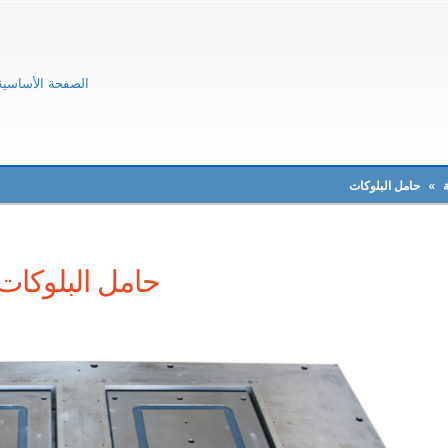
الصفحة الأساسية
»
حامل البلوكات
حامل البلوكات