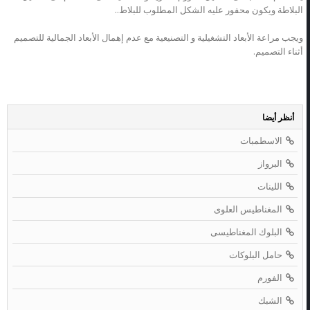
البلاطة ويكون محفور عليه الشكل المطلوب للبلاط..
ويجب مراعة الأبعاد التشغيلية و التصنيعية مع عدم إهمال الأبعاد الجمالية للتصميم
أثناء التصميم.
أنظر أيضا
الاسطمبات
البرواز
اللينات
المغناطيس العلوى
البلوك المغناطيسى
حامل البلوكات
الفورم
الشبك