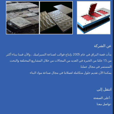
عن الشركة
بدأت قصة البراق في عام 2005 بإنتاج قوالب لصناعة السيراميك ، والآن قمنا ببناء أكثر
من 15 عامًا من الخبرة في العديد من المجالات من خلال المشاريع المختلفة والبحث
المستمر في مجال عملنا.
يمكننا الآن تقديم حلول متكاملة لعملائنا في مجال صناعة مواد البناء
انتقل إلى
- أعلى الصفحة
-تواصل معنا