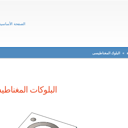
الصفحة الأساسية
»
البلوك المغناطيسى
البلوكات المغناطي