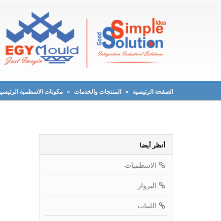
الصفحة الرئيسية
»
المنتجات والخدمات
»
مكونات الاسطمبة الرئيسية
أنظر أيضا
الاسطمبات
البرواز
اللينات