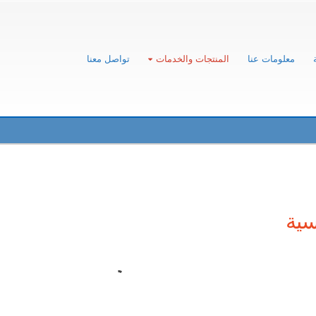
معلومات عنا
المنتجات والخدمات
تواصل معنا
سية